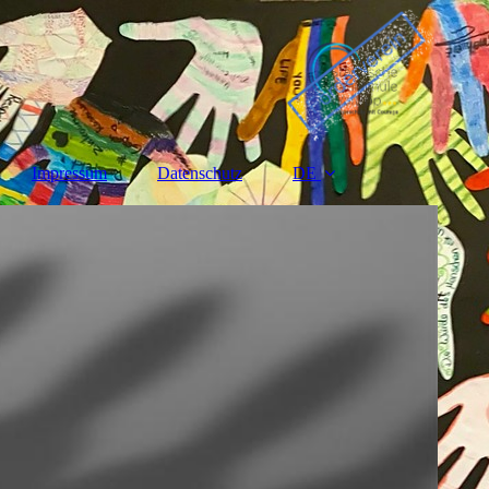
Impressum
Datenschutz
DE